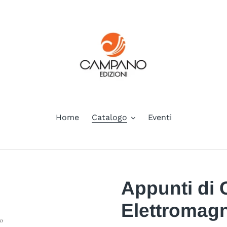
Home
Catalogo
Eventi
Appunti di
Elettromagn