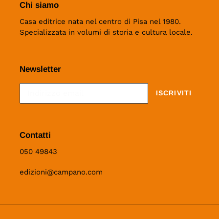
Chi siamo
Casa editrice nata nel centro di Pisa nel 1980.
Specializzata in volumi di storia e cultura locale.
Newsletter
ISCRIVITI
Contatti
050 49843
edizioni@campano.com