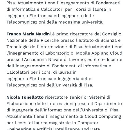
Pisa. Attualmente tiene l’insegnamento di Fondamenti
di Informatica e Calcolatori per i corsi di laurea in
Ingegneria Elettronica ed Ingegneria delle
Telecomunicazioni della medesima università.
Franco Maria Nardin
i è primo ricercatore del Consiglio
Nazionale delle Ricerche presso l’Istituto di Scienza e
Tecnologie dell’Informazione di Pisa. Attualmente tiene
l’insegnamento di Laboratorio di Mobile App and Cloud
presso l’Accademia Navale di Livorno, ed è co-docente
dell’insegnamento di Fondamenti di Informatica e
Calcolatori per i corsi di laurea in
Ingegneria Elettronica e Ingegneria delle
Telecomunicazioni dell’Università di Pisa.
Nicola Tonellotto
ricercatore senior di Sistemi di
Elaborazione delle Informazioni presso il Dipartimento
di Ingegneria dell’Informazione dell’Università di Pisa.
Attualmente tiene l’insegnamento di Cloud Computing
per i corsi di laurea magistrale in Computer
Engineering e Artificial Intelligence and Data