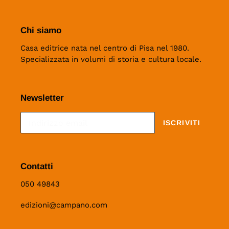
Chi siamo
Casa editrice nata nel centro di Pisa nel 1980.
Specializzata in volumi di storia e cultura locale.
Newsletter
ISCRIVITI
Contatti
050 49843
edizioni@campano.com