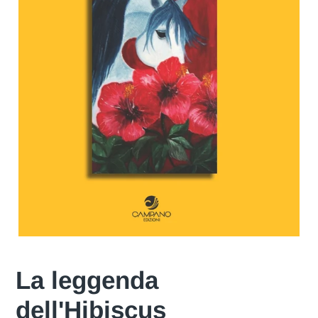
La leggenda
dell'Hibiscus