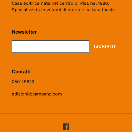
Casa editrice nata nel centro di Pisa nel 1980.
Specializzata in volumi di storia e cultura locale.
Newsletter
ISCRIVITI
Contatti
050 49843
edizioni@campano.com
Facebook