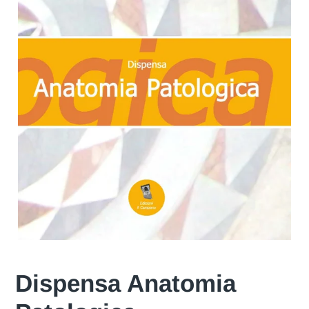
Dispensa Anatomia