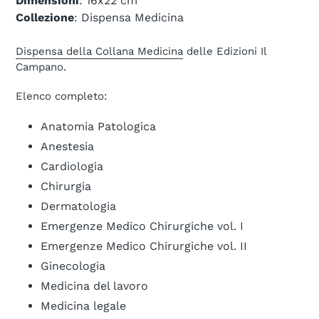
Dimensioni
: 16x22 cm
Collezione
: Dispensa Medicina
Dispensa della Collana Medicina
delle Edizioni Il
Campano.
Elenco completo:
Anatomia Patologica
Anestesia
Cardiologia
Chirurgia
Dermatologia
Emergenze Medico Chirurgiche vol. I
Emergenze Medico Chirurgiche vol. II
Ginecologia
Medicina del lavoro
Medicina legale