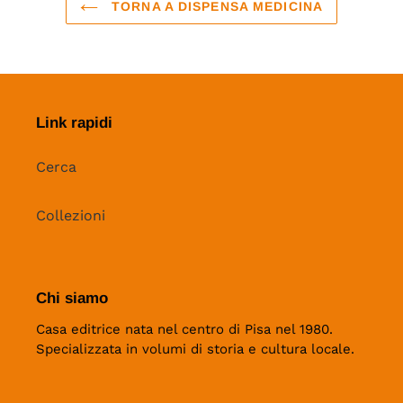
TORNA A DISPENSA MEDICINA
Link rapidi
Cerca
Collezioni
Chi siamo
Casa editrice nata nel centro di Pisa nel 1980.
Specializzata in volumi di storia e cultura locale.