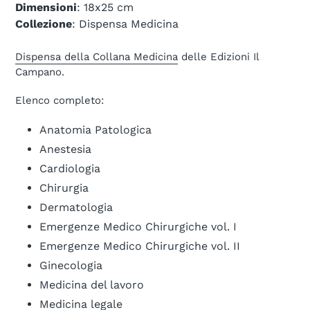
Dimensioni
: 18x25 cm
Collezione
: Dispensa Medicina
Dispensa della Collana Medicina
delle Edizioni Il
Campano.
Elenco completo:
Anatomia Patologica
Anestesia
Cardiologia
Chirurgia
Dermatologia
Emergenze Medico Chirurgiche vol. I
Emergenze Medico Chirurgiche vol. II
Ginecologia
Medicina del lavoro
Medicina legale