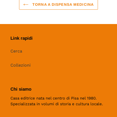
TORNA A DISPENSA MEDICINA
Link rapidi
Cerca
Collezioni
Chi siamo
Casa editrice nata nel centro di Pisa nel 1980.
Specializzata in volumi di storia e cultura locale.