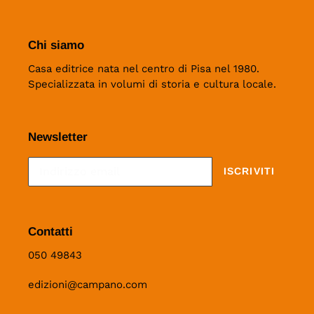
Chi siamo
Casa editrice nata nel centro di Pisa nel 1980.
Specializzata in volumi di storia e cultura locale.
Newsletter
ISCRIVITI
Contatti
050 49843
edizioni@campano.com