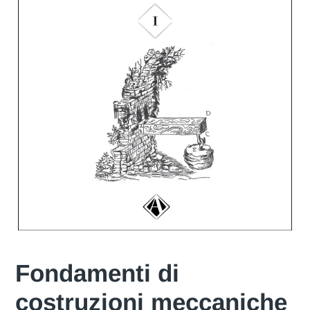
Fondamenti di
costruzioni meccaniche