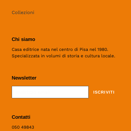
Collezioni
Chi siamo
Casa editrice nata nel centro di Pisa nel 1980.
Specializzata in volumi di storia e cultura locale.
Newsletter
ISCRIVITI
Contatti
050 49843