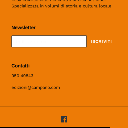
Specializzata in volumi di storia e cultura locale.
Newsletter
ISCRIVITI
Contatti
050 49843
edizioni@campano.com
Facebook