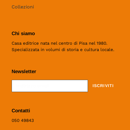
Collezioni
Chi siamo
Casa editrice nata nel centro di Pisa nel 1980.
Specializzata in volumi di storia e cultura locale.
Newsletter
ISCRIVITI
Contatti
050 49843