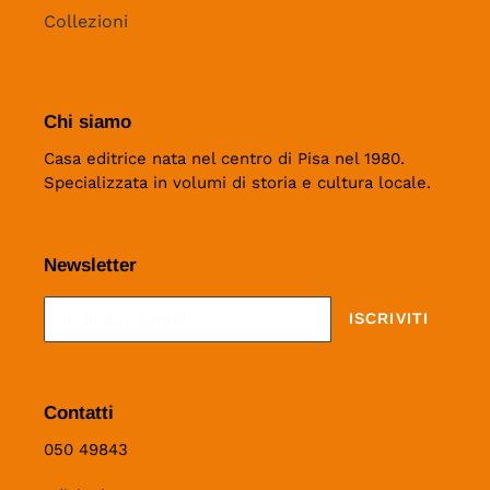
Collezioni
Chi siamo
Casa editrice nata nel centro di Pisa nel 1980.
Specializzata in volumi di storia e cultura locale.
Newsletter
ISCRIVITI
Contatti
050 49843