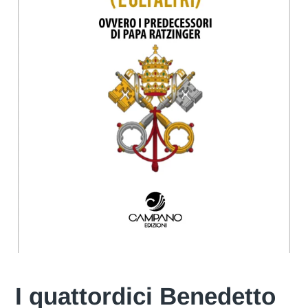
I quattordici Benedetto