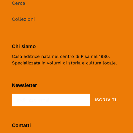
Cerca
Collezioni
Chi siamo
Casa editrice nata nel centro di Pisa nel 1980.
Specializzata in volumi di storia e cultura locale.
Newsletter
ISCRIVITI
Contatti