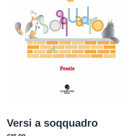
Versi a soqquadro